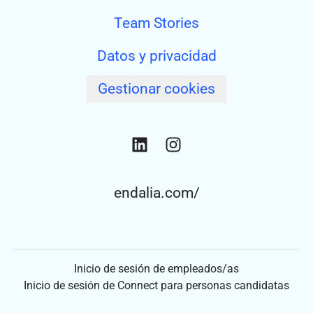
Team Stories
Datos y privacidad
Gestionar cookies
endalia.com/
Inicio de sesión de empleados/as
Inicio de sesión de Connect para personas candidatas