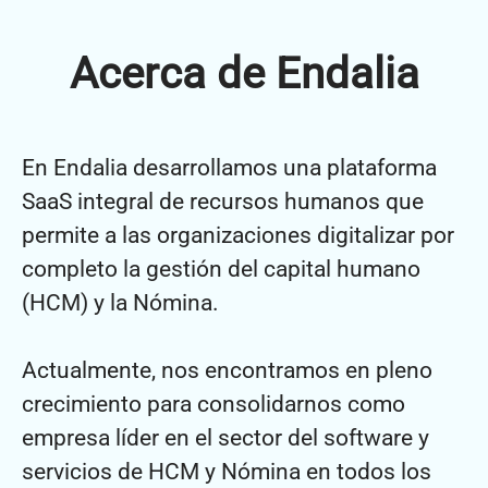
Acerca de Endalia
En Endalia desarrollamos una plataforma
SaaS integral de recursos humanos que
permite a las organizaciones digitalizar por
completo la gestión del capital humano
(HCM) y la Nómina.
Actualmente, nos encontramos en pleno
crecimiento para consolidarnos como
empresa líder en el sector del software y
servicios de HCM y Nómina en todos los