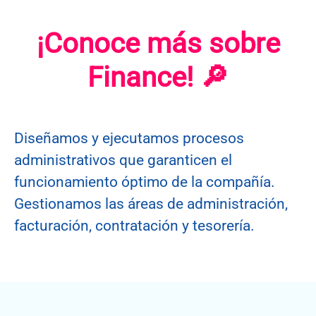
¡Conoce más sobre
Finance! 🔎
Diseñamos y ejecutamos procesos
administrativos que garanticen el
funcionamiento óptimo de la compañía.
Gestionamos las áreas de administración,
facturación, contratación y tesorería.