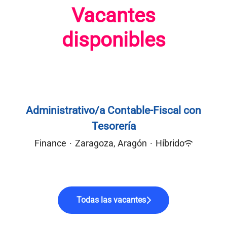
Vacantes
disponibles
Administrativo/a Contable-Fiscal con
Tesorería
Finance
·
Zaragoza, Aragón
·
Híbrido
Todas las vacantes