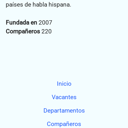
países de habla hispana.
Fundada en
2007
Compañeros
220
Inicio
Vacantes
Departamentos
Compañeros