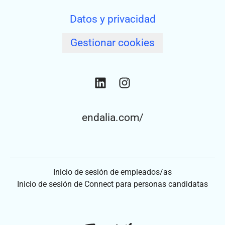
Datos y privacidad
Gestionar cookies
endalia.com/
Inicio de sesión de empleados/as
Inicio de sesión de Connect para personas candidatas