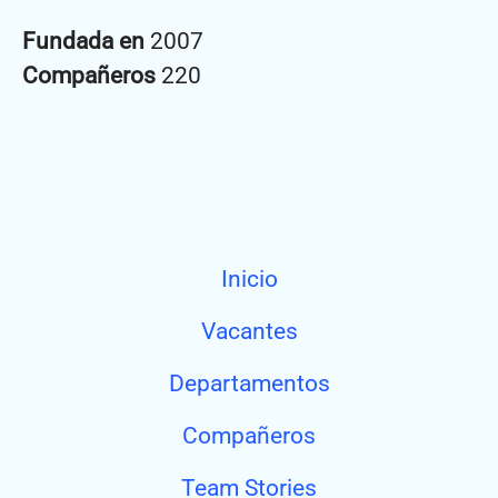
Fundada en
2007
Compañeros
220
Inicio
Vacantes
Departamentos
Compañeros
Team Stories