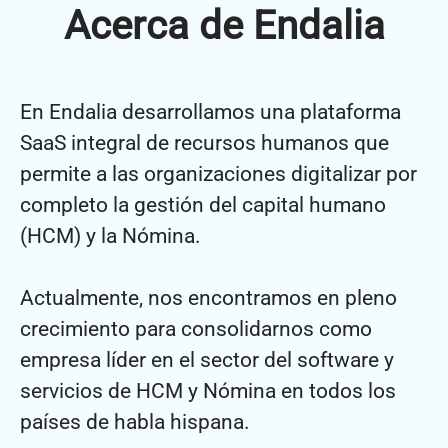
Acerca de Endalia
En Endalia desarrollamos una plataforma
SaaS integral de recursos humanos que
permite a las organizaciones digitalizar por
completo la gestión del capital humano
(HCM) y la Nómina.
Actualmente, nos encontramos en pleno
crecimiento para consolidarnos como
empresa líder en el sector del software y
servicios de HCM y Nómina en todos los
países de habla hispana.