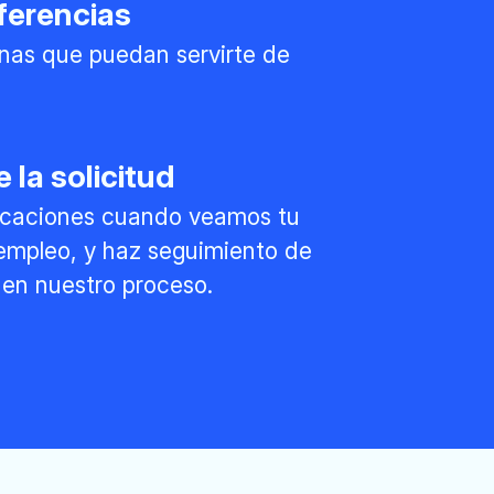
ferencias
nas que puedan servirte de
 la solicitud
ficaciones cuando veamos tu
 empleo, y haz seguimiento de
en nuestro proceso.