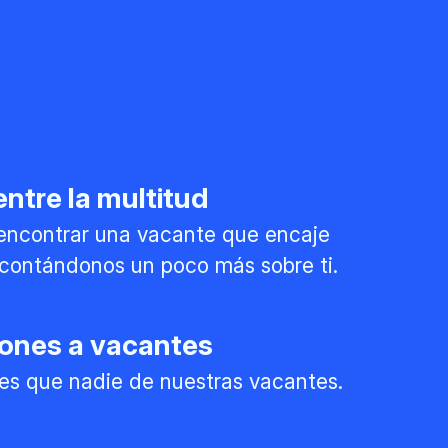
ntre la multitud
encontrar una vacante que encaje
l contándonos un poco más sobre ti.
iones a vacantes
es que nadie de nuestras vacantes.