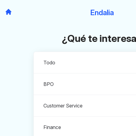
Endalia
¿Qué te interes
Departamentos
Todo
BPO
Customer Service
Finance