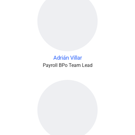
Adrián Villar
Payroll BPo Team Lead