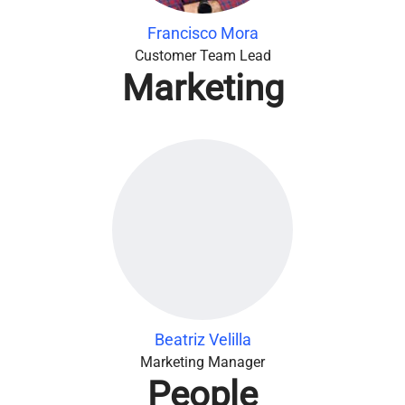
Francisco Mora
Customer Team Lead
Marketing
Beatriz Velilla
Marketing Manager
People