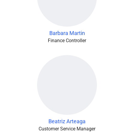
Barbara Martin
Finance Controller
Beatriz Arteaga
Customer Service Manager