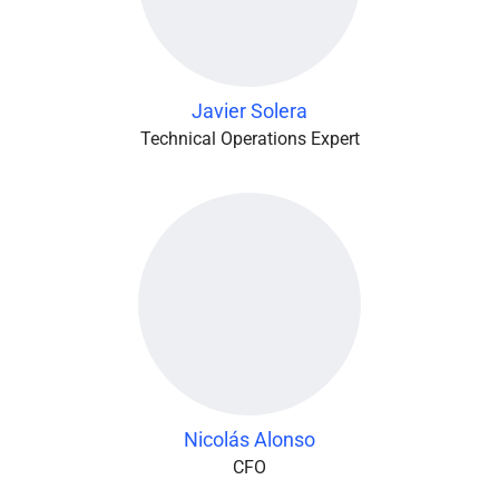
Javier Solera
Technical Operations Expert
Nicolás Alonso
CFO