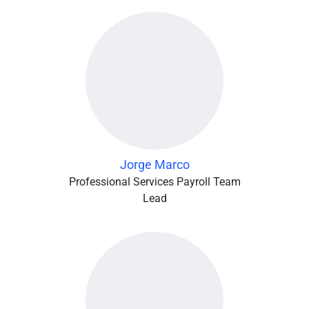
Jorge Marco
Professional Services Payroll Team
Lead