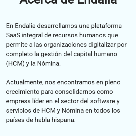
En Endalia desarrollamos una plataforma
SaaS integral de recursos humanos que
permite a las organizaciones digitalizar por
completo la gestión del capital humano
(HCM) y la Nómina.
Actualmente, nos encontramos en pleno
crecimiento para consolidarnos como
empresa líder en el sector del software y
servicios de HCM y Nómina en todos los
países de habla hispana.