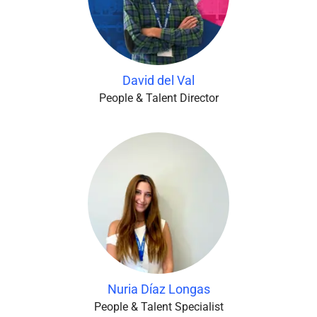
David del Val
People & Talent Director
Nuria Díaz Longas
People & Talent Specialist