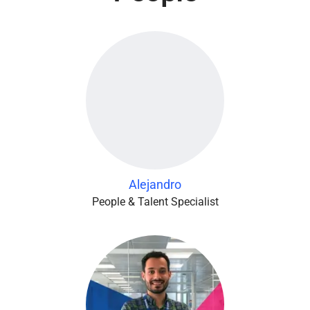
Alejandro
People & Talent Specialist