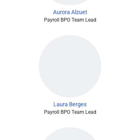
Aurora Alzuet
Payroll BPO Team Lead
Laura Berges
Payroll BPO Team Lead