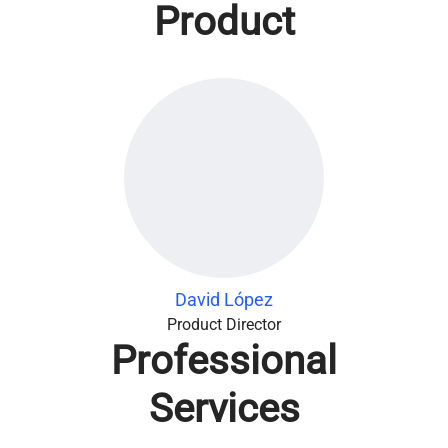
Product
David López
Product Director
Professional
Services