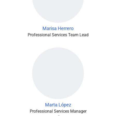
Marisa Herrero
Professional Services Team Lead
Marta López
Professional Services Manager