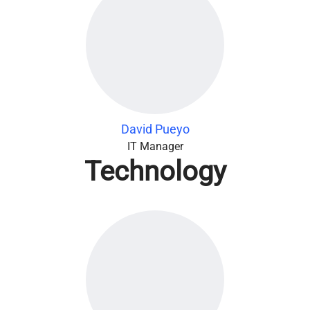
David Pueyo
IT Manager
Technology