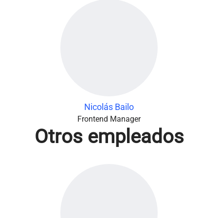
Nicolás Bailo
Frontend Manager
Otros empleados