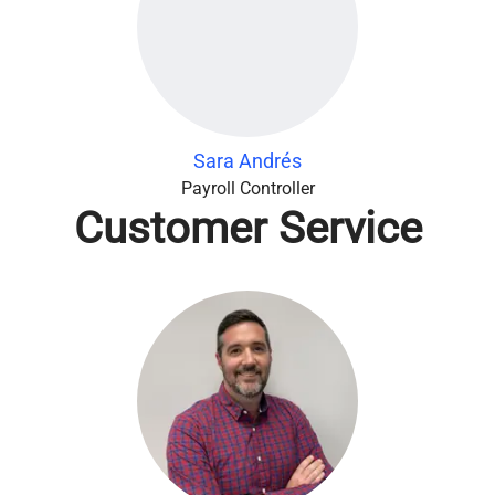
Sara Andrés
Payroll Controller
Customer Service