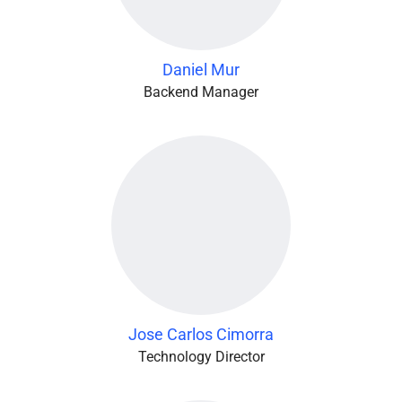
Daniel Mur
Backend Manager
Jose Carlos Cimorra
Technology Director