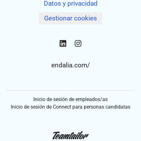
Datos y privacidad
Gestionar cookies
endalia.com/
Inicio de sesión de empleados/as
Inicio de sesión de Connect para personas candidatas