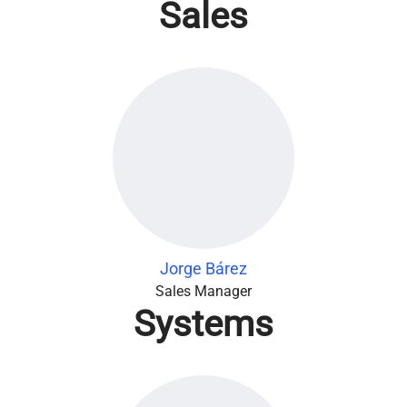
Sales
Jorge Bárez
Sales Manager
Systems