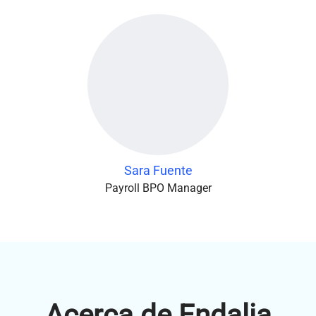
Sara Fuente
Payroll BPO Manager
Acerca de Endalia