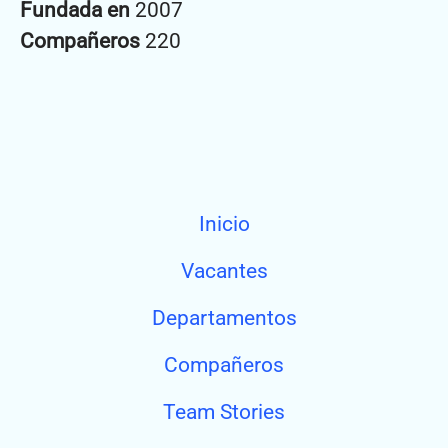
Fundada en
2007
Compañeros
220
Inicio
Vacantes
Departamentos
Compañeros
Team Stories