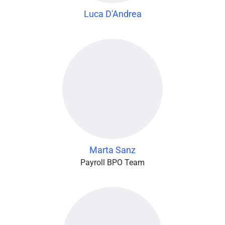
Luca D'Andrea
Marta Sanz
Payroll BPO Team