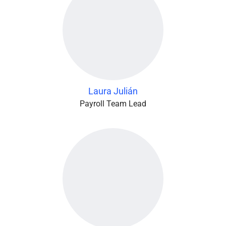
Laura Julián
Payroll Team Lead