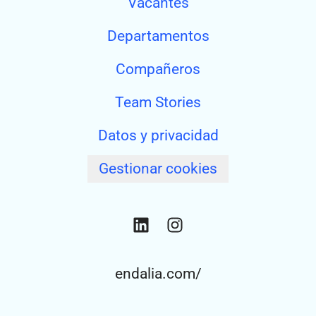
Vacantes
Departamentos
Compañeros
Team Stories
Datos y privacidad
Gestionar cookies
endalia.com/