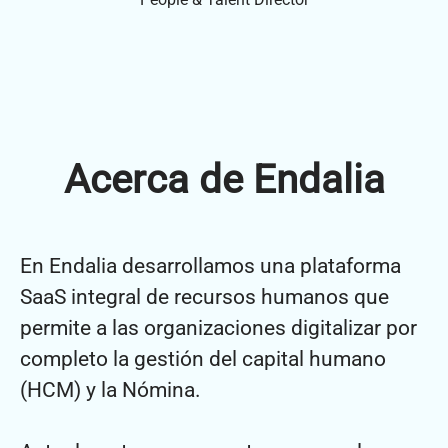
Acerca de Endalia
En Endalia desarrollamos una plataforma
SaaS integral de recursos humanos que
permite a las organizaciones digitalizar por
completo la gestión del capital humano
(HCM) y la Nómina.