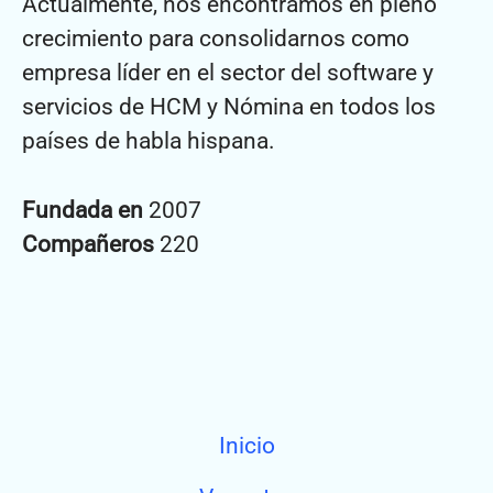
Actualmente, nos encontramos en pleno
crecimiento para consolidarnos como
empresa líder en el sector del software y
servicios de HCM y Nómina en todos los
países de habla hispana.
Fundada en
2007
Compañeros
220
Inicio