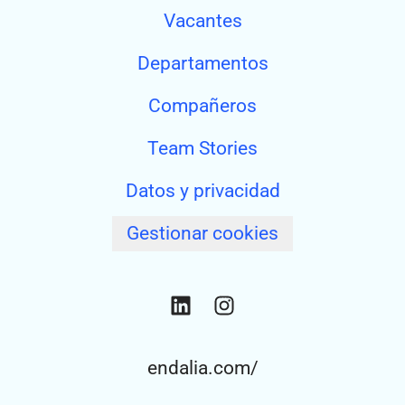
Vacantes
Departamentos
Compañeros
Team Stories
Datos y privacidad
Gestionar cookies
endalia.com/