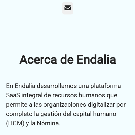
Correo electrónico
Acerca de Endalia
En Endalia desarrollamos una plataforma
SaaS integral de recursos humanos que
permite a las organizaciones digitalizar por
completo la gestión del capital humano
(HCM) y la Nómina.