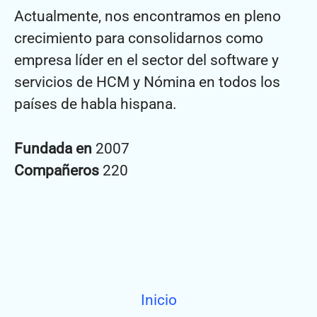
Actualmente, nos encontramos en pleno
crecimiento para consolidarnos como
empresa líder en el sector del software y
servicios de HCM y Nómina en todos los
países de habla hispana.
Fundada en
2007
Compañeros
220
Inicio