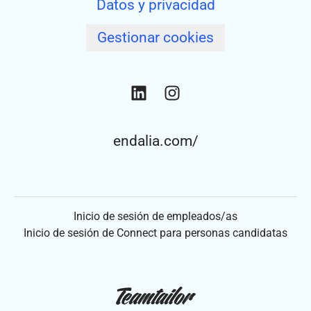
Datos y privacidad
Gestionar cookies
endalia.com/
Inicio de sesión de empleados/as
Inicio de sesión de Connect para personas candidatas