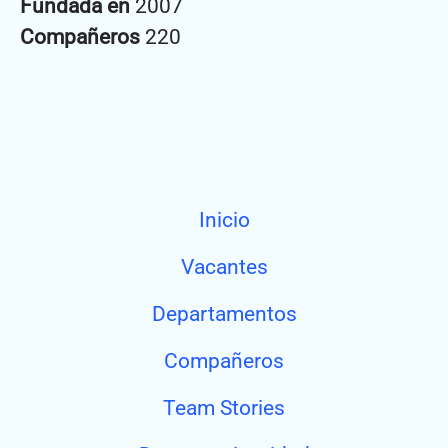
Fundada en
2007
Compañeros
220
Inicio
Vacantes
Departamentos
Compañeros
Team Stories