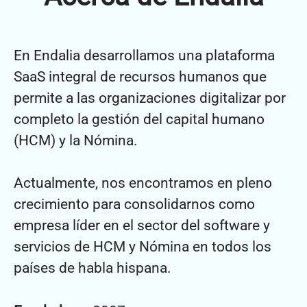
En Endalia desarrollamos una plataforma
SaaS integral de recursos humanos que
permite a las organizaciones digitalizar por
completo la gestión del capital humano
(HCM) y la Nómina.
Actualmente, nos encontramos en pleno
crecimiento para consolidarnos como
empresa líder en el sector del software y
servicios de HCM y Nómina en todos los
países de habla hispana.