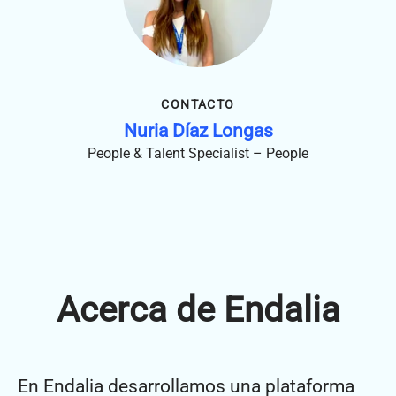
CONTACTO
Nuria Díaz Longas
People & Talent Specialist – People
Acerca de Endalia
En Endalia desarrollamos una plataforma