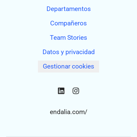
Departamentos
Compañeros
Team Stories
Datos y privacidad
Gestionar cookies
endalia.com/