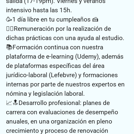
salida (17-19pm). Viernes y veranos
intensivo hasta las 15h.
🥳1 día libre en tu cumpleaños 🍰
👉🏼Remuneración por la realización de
dichas prácticas con una ayuda al estudio.
📚Formación continua con nuestra
plataforma de e-learning (Udemy), además
de plataformas específicas del área
jurídico-laboral (Lefebvre) y formaciones
internas por parte de nuestros expertos en
nómina y legislación laboral.
📈🔝Desarrollo profesional: planes de
carrera con evaluaciones de desempeño
anuales, en una organización en pleno
crecimiento y proceso de renovación