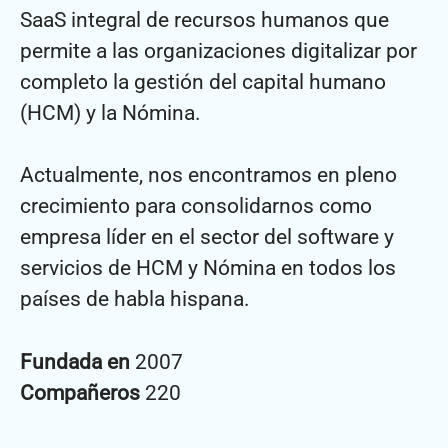
SaaS integral de recursos humanos que
permite a las organizaciones digitalizar por
completo la gestión del capital humano
(HCM) y la Nómina.
Actualmente, nos encontramos en pleno
crecimiento para consolidarnos como
empresa líder en el sector del software y
servicios de HCM y Nómina en todos los
países de habla hispana.
Fundada en
2007
Compañeros
220