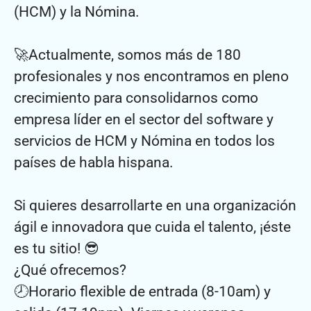
(HCM) y la Nómina.
🚀Actualmente, somos más de 180
profesionales y nos encontramos en pleno
crecimiento para consolidarnos como
empresa líder en el sector del software y
servicios de HCM y Nómina en todos los
países de habla hispana.
Si quieres desarrollarte en una organización
ágil e innovadora que cuida el talento, ¡éste
es tu sitio! 😎
¿Qué ofrecemos?
🕗Horario flexible de entrada (8-10am) y