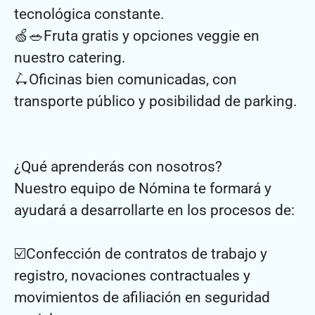
tecnológica constante.
🍏🥗Fruta gratis y opciones veggie en
nuestro catering.
🛴Oficinas bien comunicadas, con
transporte público y posibilidad de parking.
¿Qué aprenderás con nosotros?
Nuestro equipo de Nómina te formará y
ayudará a desarrollarte en los procesos de:
☑️Confección de contratos de trabajo y
registro, novaciones contractuales y
movimientos de afiliación en seguridad