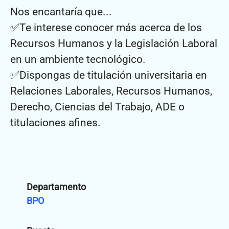
Nos encantaría que
...
✅Te interese conocer más acerca de los
Recursos Humanos y la Legislación Laboral
en un ambiente tecnológico.
✅Dispongas de titulación universitaria en
Relaciones Laborales, Recursos Humanos,
Derecho, Ciencias del Trabajo, ADE o
titulaciones afines.
Departamento
BPO