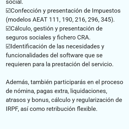
social.
☑️Confección y presentación de Impuestos
(modelos AEAT 111, 190, 216, 296, 345).
☑️Cálculo, gestión y presentación de
seguros sociales y fichero CRA.
☑️Identificación de las necesidades y
funcionalidades del software que se
requieren para la prestación del servicio.
Además, también participarás en el proceso
de nómina, pagas extra, liquidaciones,
atrasos y bonus, cálculo y regularización de
IRPF, así como retribución flexible.