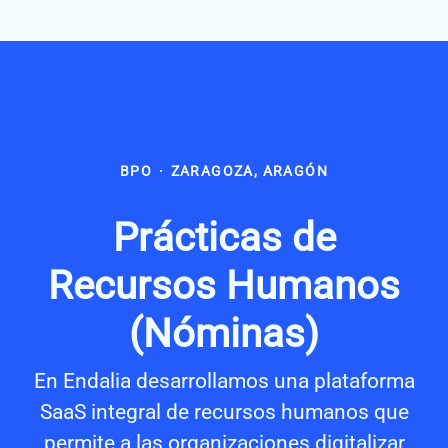
BPO
·
ZARAGOZA, ARAGÓN
Prácticas de
Recursos Humanos
(Nóminas)
En Endalia desarrollamos una plataforma
SaaS integral de recursos humanos que
permite a las organizaciones digitalizar