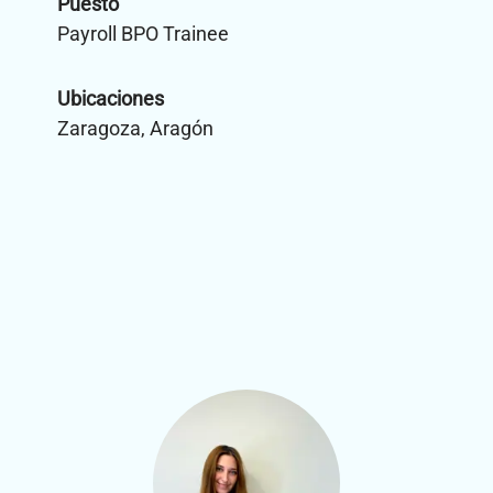
Puesto
Payroll BPO Trainee
Ubicaciones
Zaragoza, Aragón