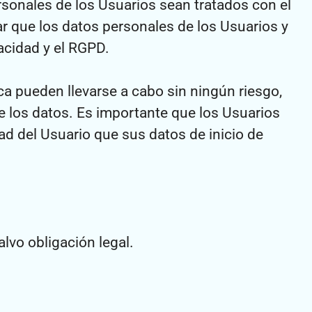
ersonales de los Usuarios sean tratados con el
que los datos personales de los Usuarios y
acidad y el RGPD.
ca pueden llevarse a cabo sin ningún riesgo,
ere los datos. Es importante que los Usuarios
ad del Usuario que sus datos de inicio de
alvo obligación legal.