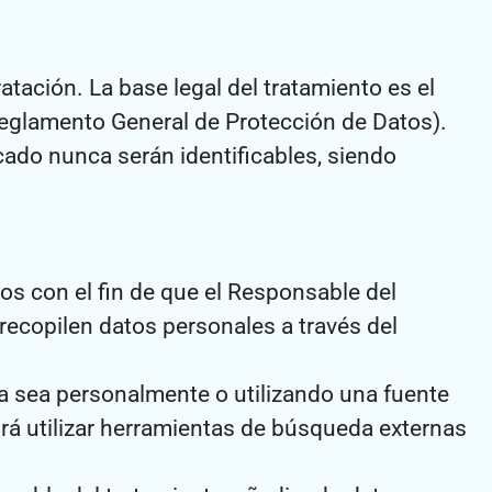
ratación. La base legal del tratamiento es el
 Reglamento General de Protección de Datos).
cado nunca serán identificables, siendo
os con el fin de que el Responsable del
recopilen datos personales a través del
ya sea personalmente o utilizando una fuente
rá utilizar herramientas de búsqueda externas