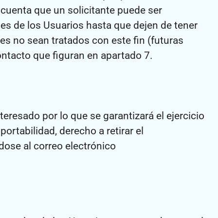
 cuenta que un solicitante puede ser
es de los Usuarios hasta que dejen de tener
s no sean tratados con este fin (futuras
ntacto que figuran en apartado 7.
teresado por lo que se garantizará el ejercicio
portabilidad, derecho a retirar el
dose al correo electrónico