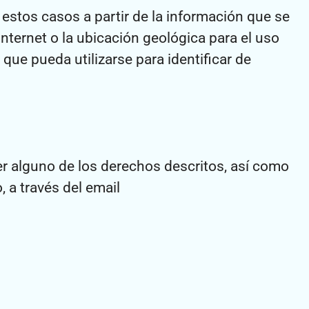
stos casos a partir de la información que se
Internet o la ubicación geológica para el uso
que pueda utilizarse para identificar de
er alguno de los derechos descritos, así como
 a través del email