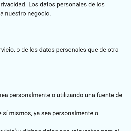
privacidad. Los datos personales de los
ra nuestro negocio.
vicio, o de los datos personales que de otra
 sea personalmente o utilizando una fuente de
re sí mismos, ya sea personalmente o