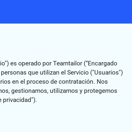
icio") es operado por Teamtailor (“Encargado
personas que utilizan el Servicio ("Usuarios")
rios en el proceso de contratación. Nos
amos, gestionamos, utilizamos y protegemos
 privacidad").