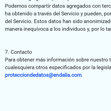
Podemos compartir datos agregados con tercer
ha obtenido a través del Servicio y pueden, por
del Servicio. Estos datos han sido anonimizad
manera inequívoca a los individuos y, por lo t
7. Contacto
Para obtener más información sobre nuestro t
cualesquiera otros especificados por la legisl
protecciondedatos@endalia.com
.