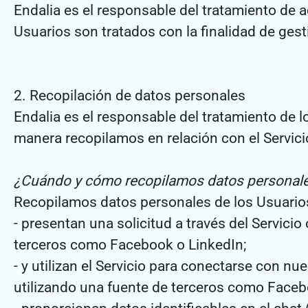
Endalia es el responsable del tratamiento de a
Usuarios son tratados con la finalidad de gest
2. Recopilación de datos personales
Endalia es el responsable del tratamiento de l
manera recopilamos en relación con el Servici
¿Cuándo y cómo recopilamos datos personal
Recopilamos datos personales de los Usuario
- presentan una solicitud a través del Servic
terceros como Facebook o LinkedIn;
- y utilizan el Servicio para conectarse con 
utilizando una fuente de terceros como Faceb