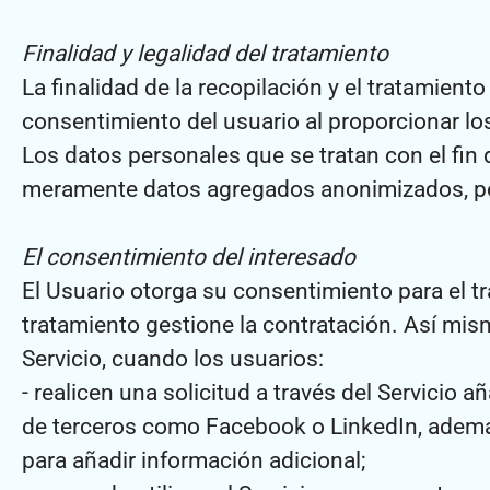
Finalidad y legalidad del tratamiento
La finalidad de la recopilación y el tratamient
consentimiento del usuario al proporcionar los
Los datos personales que se tratan con el fin 
meramente datos agregados anonimizados, por
El consentimiento del interesado
El Usuario otorga su consentimiento para el t
tratamiento gestione la contratación. Así mis
Servicio, cuando los usuarios:
- realicen una solicitud a través del Servici
de terceros como Facebook o LinkedIn, además
para añadir información adicional;